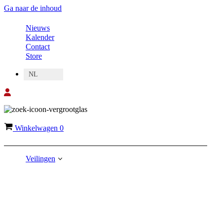
Ga naar de inhoud
Nieuws
Kalender
Contact
Store
NL
Winkelwagen
0
Veilingen