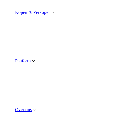
Kopen & Verkopen
Platform
Over ons