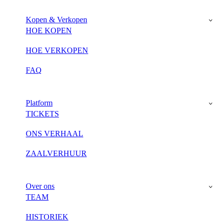
Kopen & Verkopen
HOE KOPEN
HOE VERKOPEN
FAQ
Platform
TICKETS
ONS VERHAAL
ZAALVERHUUR
Over ons
TEAM
HISTORIEK