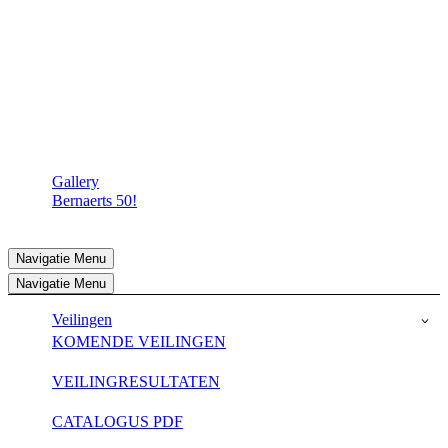
Gallery
Bernaerts 50!
Navigatie Menu
Navigatie Menu
Veilingen
KOMENDE VEILINGEN
VEILINGRESULTATEN
CATALOGUS PDF