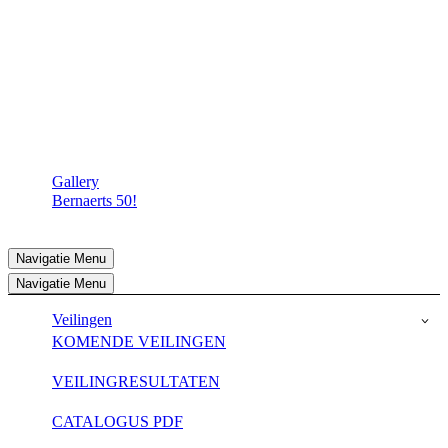
Gallery
Bernaerts 50!
Navigatie Menu
Navigatie Menu
Veilingen
KOMENDE VEILINGEN
VEILINGRESULTATEN
CATALOGUS PDF