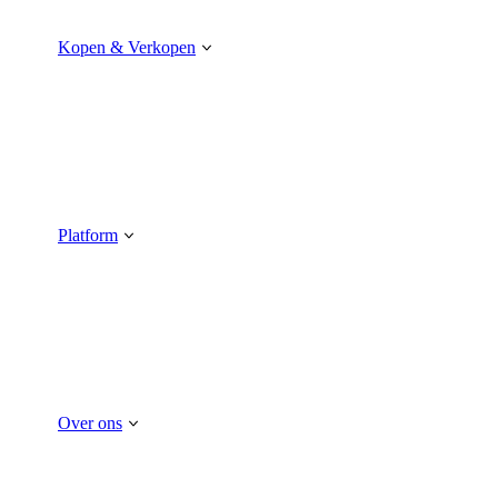
Kopen & Verkopen
Platform
Over ons