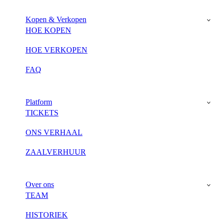
Kopen & Verkopen
HOE KOPEN
HOE VERKOPEN
FAQ
Platform
TICKETS
ONS VERHAAL
ZAALVERHUUR
Over ons
TEAM
HISTORIEK