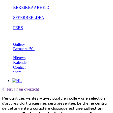
BEREIKBAARHEID
SFEERBEELDEN
PERS
Gallery
Bernaerts 50!
Nieuws
Kalender
Contact
Store
Terug naar overzicht
Pendant ces ventes – avec public en salle – une sélection
d’œuvres d’art anciennes sera présentée. Le thème central
de cette vente à caractère classique est
une collection