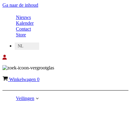
Ga naar de inhoud
Nieuws
Kalender
Contact
Store
NL
Winkelwagen
0
Veilingen