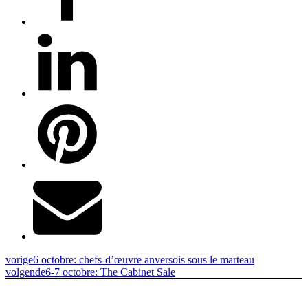
vorige
6 octobre: chefs-d’œuvre anversois sous le marteau
volgende
6-7 octobre: The Cabinet Sale