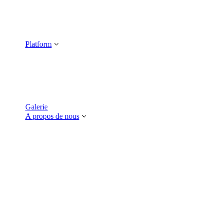
Platform
Galerie
A propos de nous