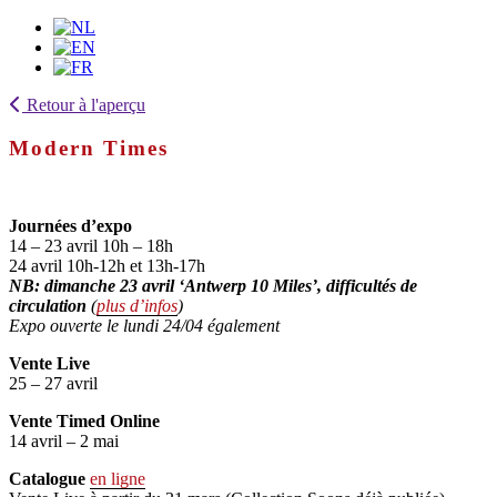
Retour à l'aperçu
Modern Times
Journées d’expo
14 – 23 avril 10h – 18h
24 avril 10h-12h et 13h-17h
NB: dimanche 23 avril ‘Antwerp 10 Miles’, difficultés de
circulation
(
plus d’infos
)
Expo ouverte le lundi 24/04 également
Vente Live
25 – 27 avril
Vente Timed Online
14 avril – 2 mai
Catalogue
en ligne