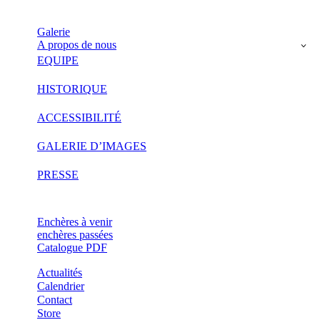
Galerie
A propos de nous
EQUIPE
HISTORIQUE
ACCESSIBILITÉ
GALERIE D’IMAGES
PRESSE
Enchères à venir
enchères passées
Catalogue PDF
Actualités
Calendrier
Contact
Store