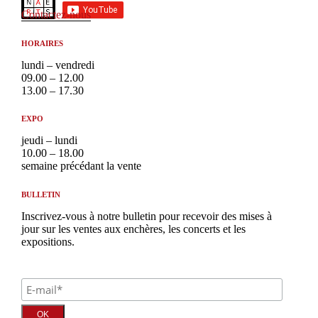
Contactez-nous
HORAIRES
lundi – vendredi
09.00 – 12.00
13.00 – 17.30
EXPO
jeudi – lundi
10.00 – 18.00
semaine précédant la vente
BULLETIN
Inscrivez-vous à notre bulletin pour recevoir des mises à
jour sur les ventes aux enchères, les concerts et les
expositions.