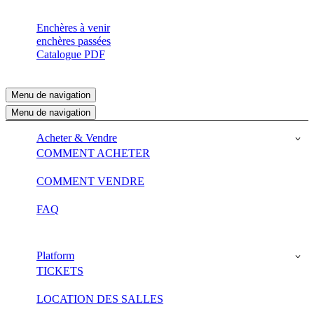
Enchères à venir
enchères passées
Catalogue PDF
Menu de navigation
Menu de navigation
Acheter & Vendre
COMMENT ACHETER
COMMENT VENDRE
FAQ
Platform
TICKETS
LOCATION DES SALLES